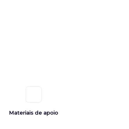
Materiais de apoio