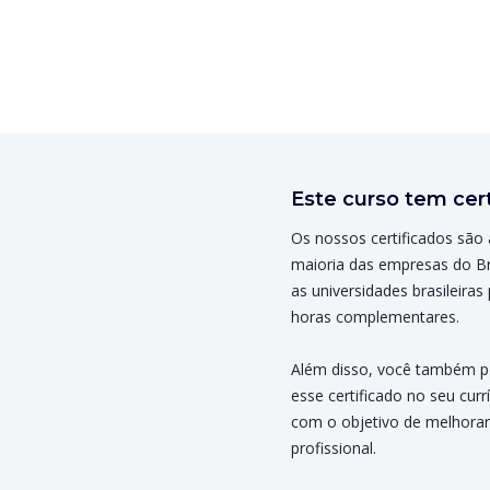
Este curso tem cert
Os nossos certificados são 
maioria das empresas do Br
as universidades brasileiras 
horas complementares.
Além disso, você também p
esse certificado no seu curr
com o objetivo de melhorar
profissional.