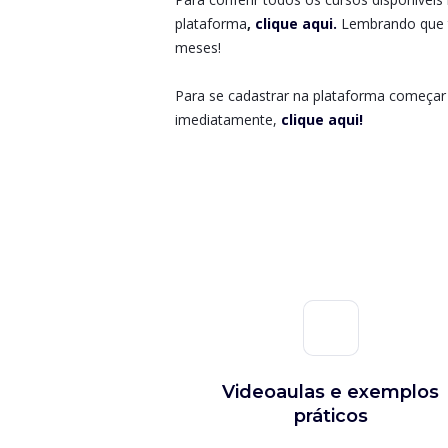
plataforma
,
clique aqui.
Lembrando que 
meses!
Para se cadastrar na plataforma começar 
imediatamente,
clique aqui!
Videoaulas e exemplos
práticos