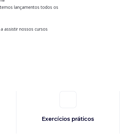
temos lançamentos todos os
a assistir nossos cursos
Exercícios práticos