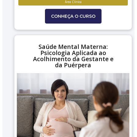
Área Clínica
CONHEÇA O CURSO
Saúde Mental Materna:
Psicologia Aplicada ao
Acolhimento da Gestante e
da Puérpera