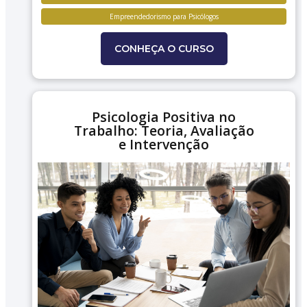
Empreendedorismo para Psicólogos
CONHEÇA O CURSO
Psicologia Positiva no
Trabalho: Teoria, Avaliação
e Intervenção