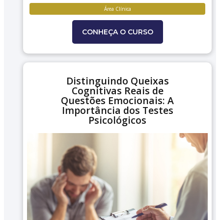
Área Clínica
CONHEÇA O CURSO
Distinguindo Queixas
Cognitivas Reais de
Questões Emocionais: A
Importância dos Testes
Psicológicos