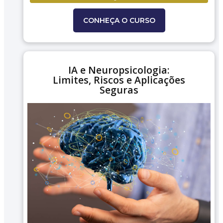
CONHEÇA O CURSO
IA e Neuropsicologia:
Limites, Riscos e Aplicações
Seguras