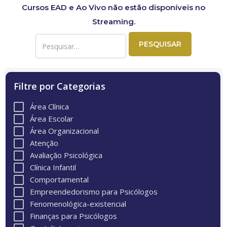
Cursos EAD e Ao Vivo não estão disponíveis no
Streaming.
Filtre por Categorias
Área Clínica
Área Escolar
Área Organizacional
Atenção
Avaliação Psicológica
Clínica Infantil
Comportamental
Empreendedorismo para Psicólogos
Fenomenológica-existencial
Finanças para Psicólogos