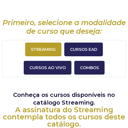
Primeiro, selecione a modalidade
de curso que deseja:
STREAMING
CURSOS EAD
CURSOS AO VIVO
COMBOS
Conheça os cursos disponíveis no
catálogo Streaming.
A assinatura do Streaming
contempla todos os cursos deste
catálogo.