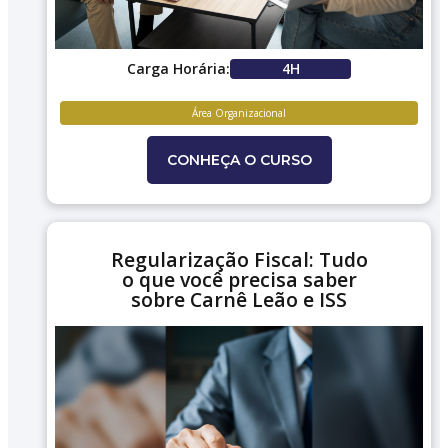
Carga Horária:
4H
Área Organizacional
CONHEÇA O CURSO
Regularização Fiscal: Tudo
o que você precisa saber
sobre Carnê Leão e ISS