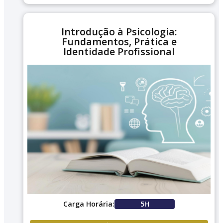
Introdução à Psicologia:
Fundamentos, Prática e
Identidade Profissional
Carga Horária:
5H