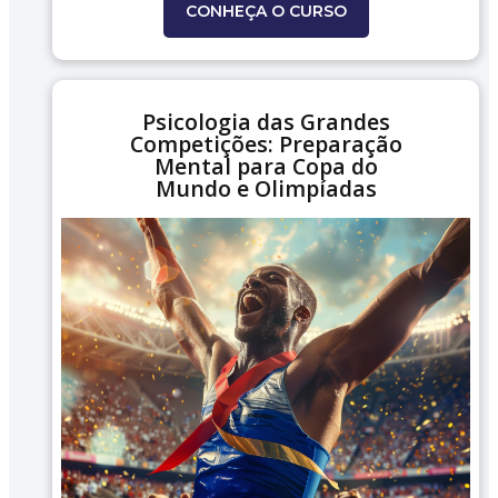
CONHEÇA O CURSO
Psicologia das Grandes
Competições: Preparação
Mental para Copa do
Mundo e Olimpíadas