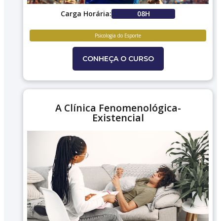
Carga Horária:
08H
Psicologia do Esporte
CONHEÇA O CURSO
A Clínica Fenomenológica-
Existencial