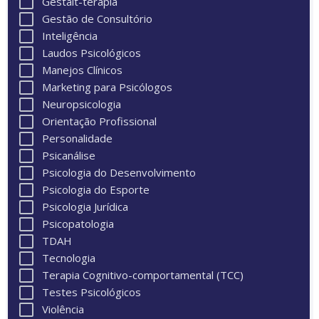
Gestalt-terapia
Gestão de Consultório
Inteligência
Laudos Psicológicos
Manejos Clínicos
Marketing para Psicólogos
Neuropsicologia
Orientação Profissional
Personalidade
Psicanálise
Psicologia do Desenvolvimento
Psicologia do Esporte
Psicologia Jurídica
Psicopatologia
TDAH
Tecnologia
Terapia Cognitivo-comportamental (TCC)
Testes Psicológicos
Violência