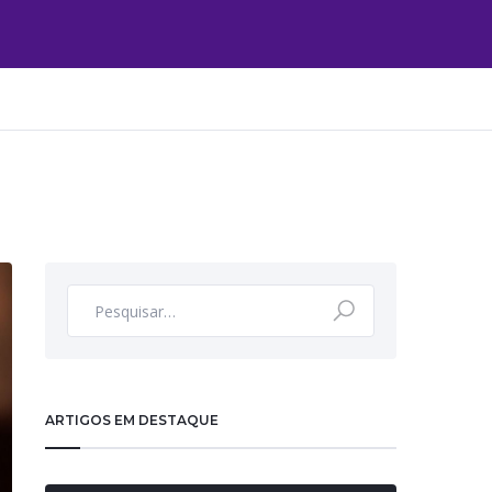
ARTIGOS EM DESTAQUE