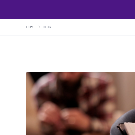
HOME
BLOG