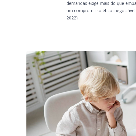
demandas exige mais do que empati
um compromisso ético inegociável
2022).