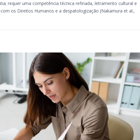
a; requer uma competência técnica refinada, letramento cultural e
 com os Direitos Humanos e a despatologização (Nakamura et al.,