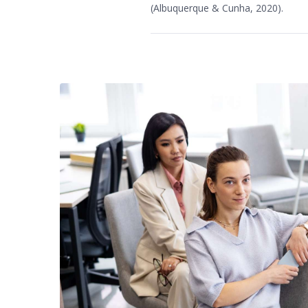
(Albuquerque & Cunha, 2020).