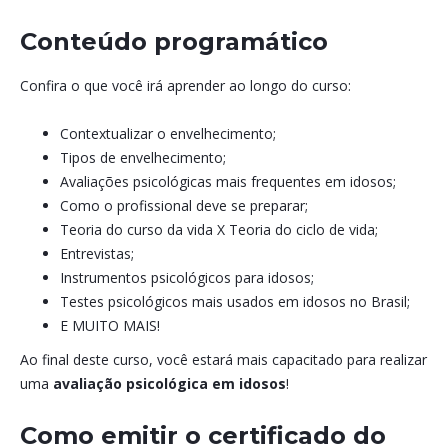
Conteúdo programático
Confira o que você irá aprender ao longo do curso:
Contextualizar o envelhecimento;
Tipos de envelhecimento;
Avaliações psicológicas mais frequentes em idosos;
Como o profissional deve se preparar;
Teoria do curso da vida X Teoria do ciclo de vida;
Entrevistas;
Instrumentos psicológicos para idosos;
Testes psicológicos mais usados em idosos no Brasil;
E MUITO MAIS!
Ao final deste curso, você estará mais capacitado para realizar
uma
avaliação psicológica em idosos
!
Como emitir o certificado do