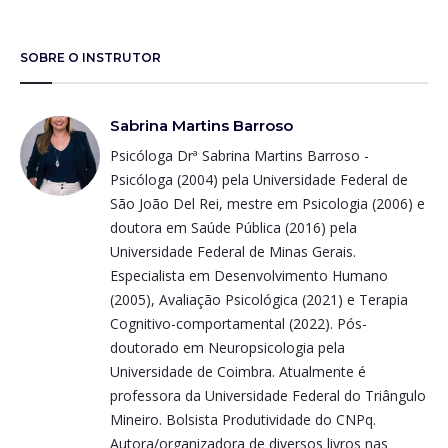
SOBRE O INSTRUTOR
Sabrina Martins Barroso
Psicóloga Drª Sabrina Martins Barroso -
Psicóloga (2004) pela Universidade Federal de
São João Del Rei, mestre em Psicologia (2006) e
doutora em Saúde Pública (2016) pela
Universidade Federal de Minas Gerais.
Especialista em Desenvolvimento Humano
(2005), Avaliação Psicológica (2021) e Terapia
Cognitivo-comportamental (2022). Pós-
doutorado em Neuropsicologia pela
Universidade de Coimbra. Atualmente é
professora da Universidade Federal do Triângulo
Mineiro. Bolsista Produtividade do CNPq.
Autora/organizadora de diversos livros nas