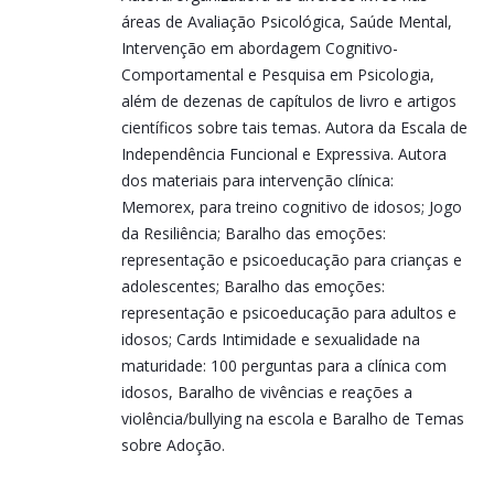
áreas de Avaliação Psicológica, Saúde Mental,
Intervenção em abordagem Cognitivo-
Comportamental e Pesquisa em Psicologia,
além de dezenas de capítulos de livro e artigos
científicos sobre tais temas. Autora da Escala de
Independência Funcional e Expressiva. Autora
dos materiais para intervenção clínica:
Memorex, para treino cognitivo de idosos; Jogo
da Resiliência; Baralho das emoções:
representação e psicoeducação para crianças e
adolescentes; Baralho das emoções:
representação e psicoeducação para adultos e
idosos; Cards Intimidade e sexualidade na
maturidade: 100 perguntas para a clínica com
idosos, Baralho de vivências e reações a
violência/bullying na escola e Baralho de Temas
sobre Adoção.