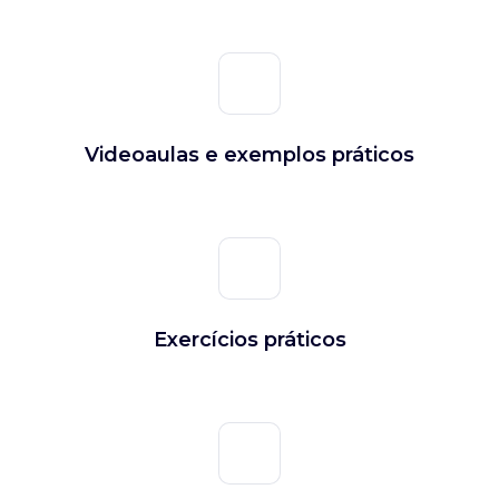
Videoaulas e exemplos práticos
Exercícios práticos