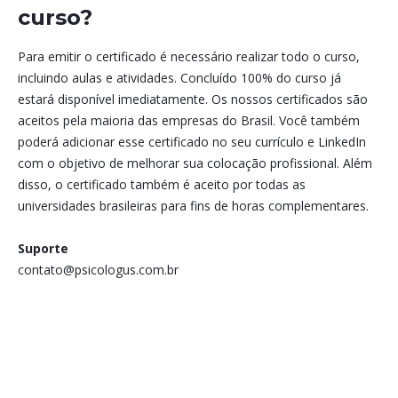
curso?
Para emitir o certificado é necessário realizar todo o curso,
incluindo aulas e atividades. Concluído 100% do curso já
estará disponível imediatamente. Os nossos certificados são
aceitos pela maioria das empresas do Brasil. Você também
poderá adicionar esse certificado no seu currículo e LinkedIn
com o objetivo de melhorar sua colocação profissional. Além
disso, o certificado também é aceito por todas as
universidades brasileiras para fins de horas complementares.
Suporte
contato@psicologus.com.br