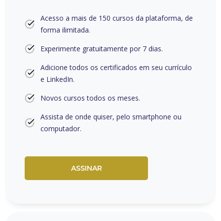
Acesso a mais de 150 cursos da plataforma, de
forma ilimitada.
Experimente gratuitamente por 7 dias.
Adicione todos os certificados em seu currículo
e LinkedIn.
Novos cursos todos os meses.
Assista de onde quiser, pelo smartphone ou
computador.
ASSINAR