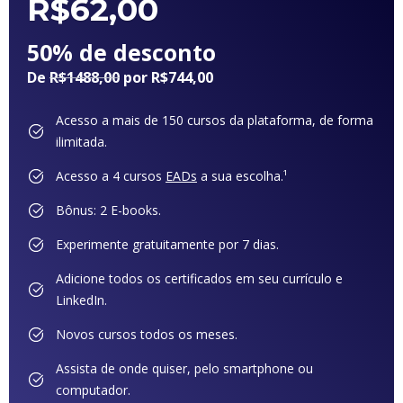
R$
62,00
50% de desconto
De
R$1488,00
por R$744,00
Acesso a mais de 150 cursos da plataforma, de forma
ilimitada.
Acesso a 4 cursos
EADs
a sua escolha.¹
Bônus: 2 E-books.
Experimente gratuitamente por 7 dias.
Adicione todos os certificados em seu currículo e
LinkedIn.
Novos cursos todos os meses.
Assista de onde quiser, pelo smartphone ou
computador.