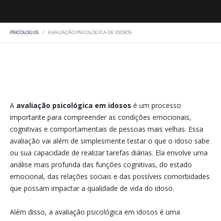
PSICOLOGUS
AVALIAÇÃO PSICOLÓGICA DE IDOSOS
A
avaliação psicológica em idosos
é um processo
importante para compreender as condições emocionais,
cognitivas e comportamentais de pessoas mais velhas. Essa
avaliação vai além de simplesmente testar o que o idoso sabe
ou sua capacidade de realizar tarefas diárias. Ela envolve uma
análise mais profunda das funções cognitivas, do estado
emocional, das relações sociais e das possíveis comorbidades
que possam impactar a qualidade de vida do idoso.
Além disso, a avaliação psicológica em idosos é uma