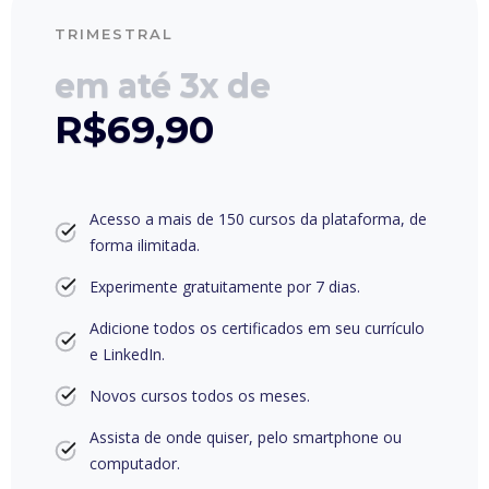
TRIMESTRAL
em até 3x de
R$69,90
Acesso a mais de 150 cursos da plataforma, de
forma ilimitada.
Experimente gratuitamente por 7 dias.
Adicione todos os certificados em seu currículo
e LinkedIn.
Novos cursos todos os meses.
Assista de onde quiser, pelo smartphone ou
computador.