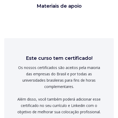
Materiais de apoio
Este curso tem certificado!
Os nossos certificados são aceitos pela maioria
das empresas do Brasil e por todas as
universidades brasileiras para fins de horas
complementares.
Além disso, você também poderá adicionar esse
certificado no seu currículo e Linkedin com o
objetivo de melhorar sua colocação profissional.