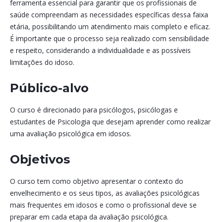
ferramenta essencial para garantir que os profissionais de
saúde compreendam as necessidades específicas dessa faixa
etária, possibilitando um atendimento mais completo e eficaz.
É importante que o processo seja realizado com sensibilidade
e respeito, considerando a individualidade e as possíveis
limitações do idoso.
Público-alvo
O curso é direcionado para psicólogos, psicólogas e
estudantes de Psicologia que desejam aprender como realizar
uma avaliação psicológica em idosos.
Objetivos
O curso tem como objetivo apresentar o contexto do
envelhecimento e os seus tipos, as avaliações psicológicas
mais frequentes em idosos e como o profissional deve se
preparar em cada etapa da avaliação psicológica.