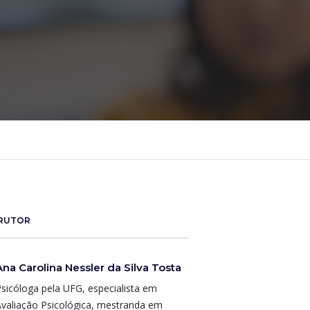
TRUTOR
Ana Carolina Nessler da Silva Tosta
sicóloga pela UFG, especialista em
valiação Psicológica, mestranda em