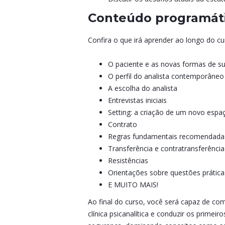
Conteúdo programát
Confira o que irá aprender ao longo do cu
O paciente e as novas formas de s
O perfil do analista contemporâneo
A escolha do analista
Entrevistas iniciais
Setting: a criação de um novo espa
Contrato
Regras fundamentais recomendada
Transferência e contratransferência
Resistências
Orientações sobre questões prática
E MUITO MAIS!
Ao final do curso, você será capaz de c
clínica psicanalítica e conduzir os prime