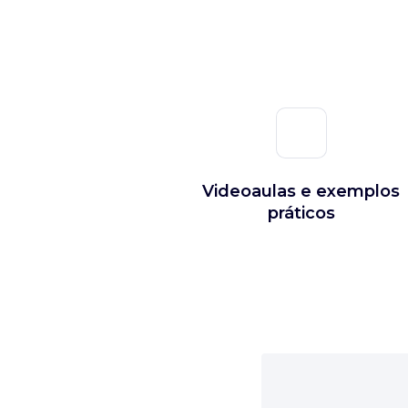
Videoaulas e exemplos
práticos