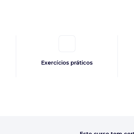
Exercícios práticos