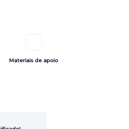
Materiais de apoio