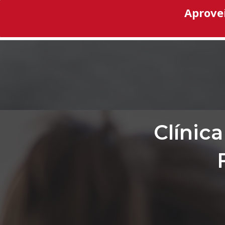
Aprove
Clínica