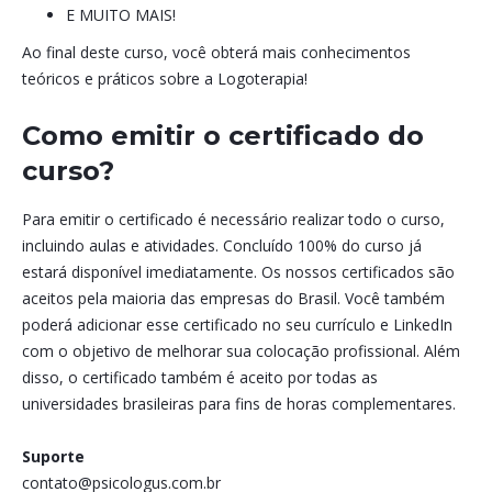
E MUITO MAIS!
Ao final deste curso, você obterá mais conhecimentos
teóricos e práticos sobre a Logoterapia!
Como emitir o certificado do
curso?
Para emitir o certificado é necessário realizar todo o curso,
incluindo aulas e atividades. Concluído 100% do curso já
estará disponível imediatamente. Os nossos certificados são
aceitos pela maioria das empresas do Brasil. Você também
poderá adicionar esse certificado no seu currículo e LinkedIn
com o objetivo de melhorar sua colocação profissional. Além
disso, o certificado também é aceito por todas as
universidades brasileiras para fins de horas complementares.
Suporte
contato@psicologus.com.br