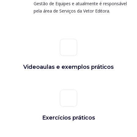
Gestão de Equipes e atualmente é responsável
pela área de Serviços da Vetor Editora.
Videoaulas e exemplos práticos
Exercícios práticos