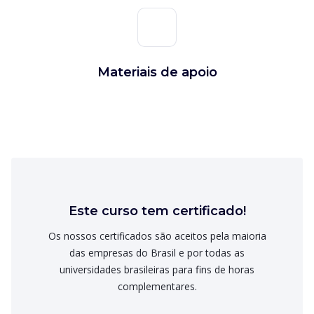
Materiais de apoio
Este curso tem certificado!
Os nossos certificados são aceitos pela maioria
das empresas do Brasil e por todas as
universidades brasileiras para fins de horas
complementares.