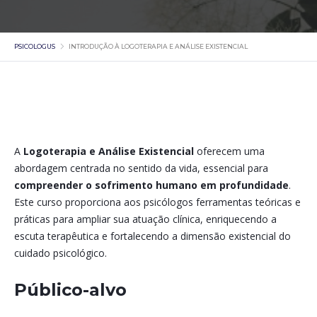
PSICOLOGUS
INTRODUÇÃO À LOGOTERAPIA E ANÁLISE EXISTENCIAL
A
Logoterapia e Análise Existencial
oferecem uma
abordagem centrada no sentido da vida, essencial para
compreender o sofrimento humano em profundidade
.
Este curso proporciona aos psicólogos ferramentas teóricas e
práticas para ampliar sua atuação clínica, enriquecendo a
escuta terapêutica e fortalecendo a dimensão existencial do
cuidado psicológico.
Público-alvo