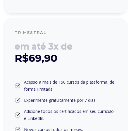
TRIMESTRAL
em até 3x de
R$69,90
Acesso a mais de 150 cursos da plataforma, de
forma ilimitada.
Experimente gratuitamente por 7 dias.
Adicione todos os certificados em seu currículo
e LinkedIn.
Novos cursos todos os meses.