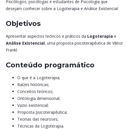
Psicólogos, psicólogas e estudantes de Psicologia que
desejam conhecer sobre a Logoterapia e Análise Existencial.
Objetivos
Apresentar aspectos teóricos e práticos da
Logoterapia
e
Análise Existencial
, uma proposta psicoterapêutica de Viktor
Frankl.
Conteúdo programático
O que é a Logoterapia;
Raízes históricas;
Conceitos teóricos;
Ontologia dimensional;
Vazio existencial;
Proposta psicoterapêutica;
Teorias das neuroses;
Técnicas da Logoterapia.