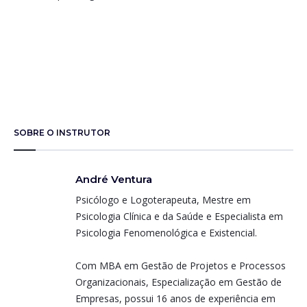
SOBRE O INSTRUTOR
André Ventura
Psicólogo e Logoterapeuta, Mestre em
Psicologia Clínica e da Saúde e Especialista em
Psicologia Fenomenológica e Existencial.
Com MBA em Gestão de Projetos e Processos
Organizacionais, Especialização em Gestão de
Empresas, possui 16 anos de experiência em