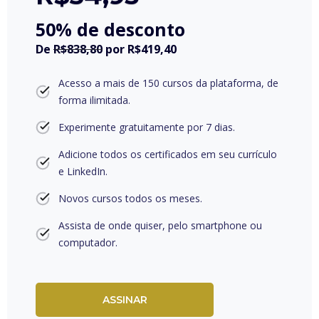
50% de desconto
De
R$838,80
por
R$419,40
Acesso a mais de 150 cursos da plataforma, de
forma ilimitada.
Experimente gratuitamente por 7 dias.
Adicione todos os certificados em seu currículo
e LinkedIn.
Novos cursos todos os meses.
Assista de onde quiser, pelo smartphone ou
computador.
ASSINAR