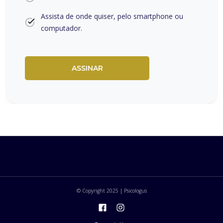
Assista de onde quiser, pelo smartphone ou
computador.
ASSINAR
© Copyright 2025 | Psicologus