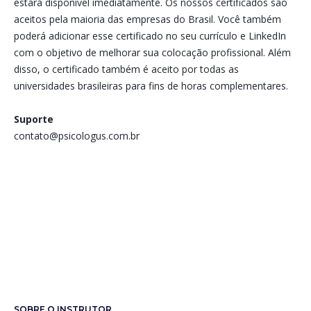
estará disponível imediatamente. Os nossos certificados são
aceitos pela maioria das empresas do Brasil. Você também
poderá adicionar esse certificado no seu currículo e LinkedIn
com o objetivo de melhorar sua colocação profissional. Além
disso, o certificado também é aceito por todas as
universidades brasileiras para fins de horas complementares.
Suporte
contato@psicologus.com.br
SOBRE O INSTRUTOR