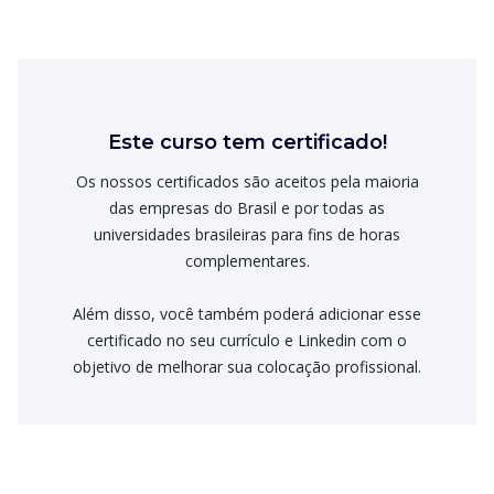
Este curso tem certificado!
Os nossos certificados são aceitos pela maioria
das empresas do Brasil e por todas as
universidades brasileiras para fins de horas
complementares.
Além disso, você também poderá adicionar esse
certificado no seu currículo e Linkedin com o
objetivo de melhorar sua colocação profissional.