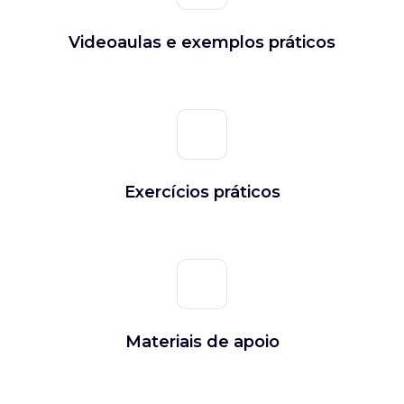
Videoaulas e exemplos práticos
Exercícios práticos
Materiais de apoio