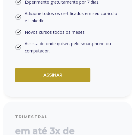
Experimente gratuitamente por 7 dias.
Adicione todos os certificados em seu currículo
e LinkedIn.
Novos cursos todos os meses.
Assista de onde quiser, pelo smartphone ou
computador.
ASSINAR
TRIMESTRAL
em até 3x de