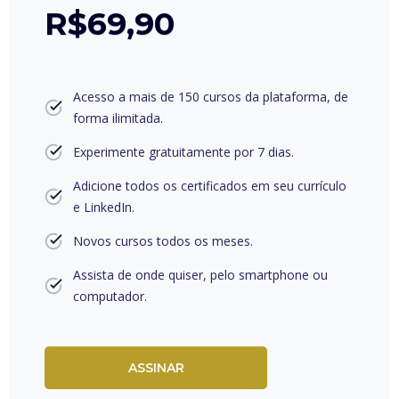
R$69,90
Acesso a mais de 150 cursos da plataforma, de
forma ilimitada.
Experimente gratuitamente por 7 dias.
Adicione todos os certificados em seu currículo
e LinkedIn.
Novos cursos todos os meses.
Assista de onde quiser, pelo smartphone ou
computador.
ASSINAR