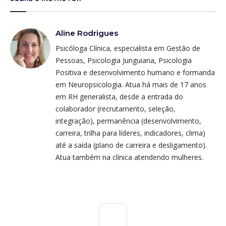
Aline Rodrigues
Psicóloga Clínica, especialista em Gestão de
Pessoas, Psicologia Junguiana, Psicologia
Positiva e desenvolvimento humano e formanda
em Neuropsicologia. Atua há mais de 17 anos
em RH generalista, desde a entrada do
colaborador (recrutamento, seleção,
integração), permanência (desenvolvimento,
carreira, trilha para líderes, indicadores, clima)
até a saída (plano de carreira e desligamento).
Atua também na clínica atendendo mulheres.