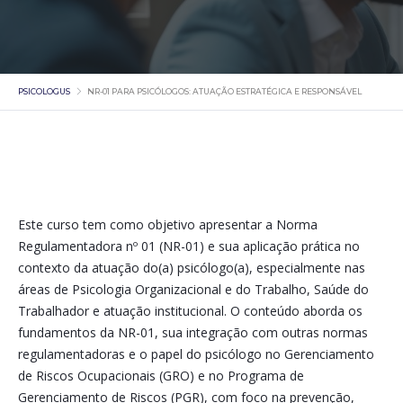
PSICOLOGUS
NR-01 PARA PSICÓLOGOS: ATUAÇÃO ESTRATÉGICA E RESPONSÁVEL
Este curso tem como objetivo apresentar a Norma
Regulamentadora nº 01 (NR-01) e sua aplicação prática no
contexto da atuação do(a) psicólogo(a), especialmente nas
áreas de Psicologia Organizacional e do Trabalho, Saúde do
Trabalhador e atuação institucional. O conteúdo aborda os
fundamentos da NR-01, sua integração com outras normas
regulamentadoras e o papel do psicólogo no Gerenciamento
de Riscos Ocupacionais (GRO) e no Programa de
Gerenciamento de Riscos (PGR), com foco na prevenção,