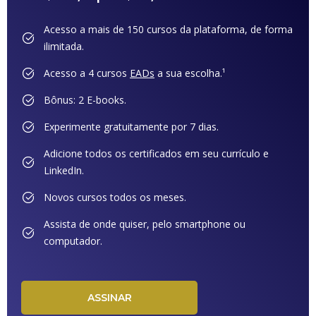
Acesso a mais de 150 cursos da plataforma, de forma
ilimitada.
Acesso a 4 cursos
EADs
a sua escolha.¹
Bônus: 2 E-books.
Experimente gratuitamente por 7 dias.
Adicione todos os certificados em seu currículo e
LinkedIn.
Novos cursos todos os meses.
Assista de onde quiser, pelo smartphone ou
computador.
ASSINAR