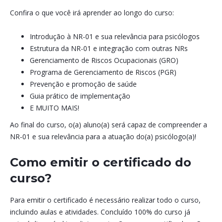
Confira o que você irá aprender ao longo do curso:
Introdução à NR-01 e sua relevância para psicólogos
Estrutura da NR-01 e integração com outras NRs
Gerenciamento de Riscos Ocupacionais (GRO)
Programa de Gerenciamento de Riscos (PGR)
Prevenção e promoção de saúde
Guia prático de implementação
E MUITO MAIS!
Ao final do curso, o(a) aluno(a) será capaz de compreender a
NR-01 e sua relevância para a atuação do(a) psicólogo(a)!
Como emitir o certificado do
curso?
Para emitir o certificado é necessário realizar todo o curso,
incluindo aulas e atividades. Concluído 100% do curso já