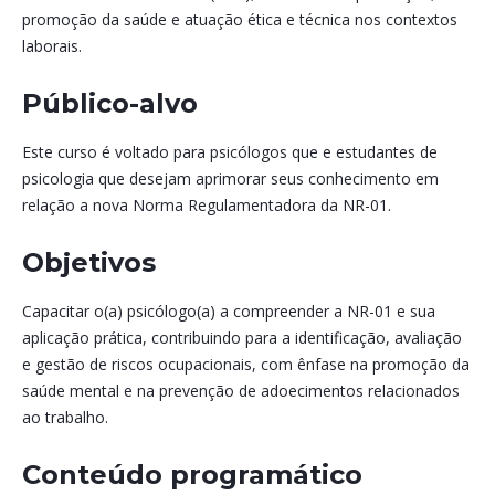
promoção da saúde e atuação ética e técnica nos contextos
laborais.
Público-alvo
Este curso é voltado para psicólogos que e estudantes de
psicologia que desejam aprimorar seus conhecimento em
relação a nova Norma Regulamentadora da NR-01.
Objetivos
Capacitar o(a) psicólogo(a) a compreender a NR-01 e sua
aplicação prática, contribuindo para a identificação, avaliação
e gestão de riscos ocupacionais, com ênfase na promoção da
saúde mental e na prevenção de adoecimentos relacionados
ao trabalho.
Conteúdo programático