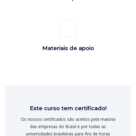
Materiais de apoio
Este curso tem certificado!
Os nossos certificados são aceitos pela maioria
das empresas do Brasil e por todas as
universidades brasileiras para fins de horas