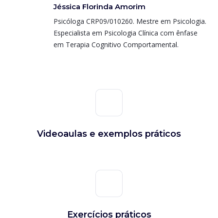
Jéssica Florinda Amorim
Psicóloga CRP09/010260. Mestre em Psicologia.
Especialista em Psicologia Clínica com ênfase
em Terapia Cognitivo Comportamental.
Videoaulas e exemplos práticos
Exercícios práticos