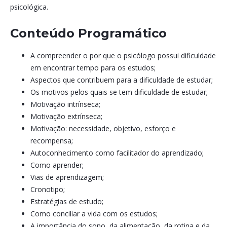
psicológica.
Conteúdo Programático
A compreender o por que o psicólogo possui dificuldade
em encontrar tempo para os estudos;
Aspectos que contribuem para a dificuldade de estudar;
Os motivos pelos quais se tem dificuldade de estudar;
Motivação intrínseca;
Motivação extrínseca;
Motivação: necessidade, objetivo, esforço e
recompensa;
Autoconhecimento como facilitador do aprendizado;
Como aprender;
Vias de aprendizagem;
Cronotipo;
Estratégias de estudo;
Como conciliar a vida com os estudos;
A importância do sono, da alimentação, da rotina e da