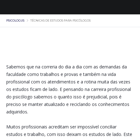
PSICOLOGUS
TÉCNICAS DE ESTUDOS PARA PSICÓLOGOS
Sabemos que na correria do dia a dia com as demandas da
faculdade como trabalhos e provas e também na vida
profissional com os atendimentos e a rotina muita das vezes
os estudos ficam de lado. E pensando na carreira profissional
do psicólogo sabemos o quanto isso é prejudicial, pois é
preciso se manter atualizado e reciclando os conhecimentos
adquiridos.
Muitos profissionais acreditam ser impossível conciliar
estudos e trabalho, com isso deixam os estudos de lado. Este