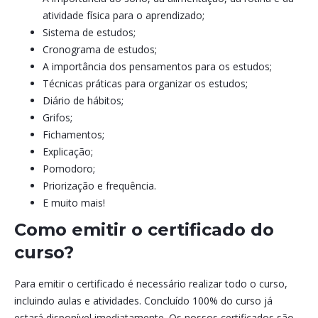
atividade física para o aprendizado;
Sistema de estudos;
Cronograma de estudos;
A importância dos pensamentos para os estudos;
Técnicas práticas para organizar os estudos;
Diário de hábitos;
Grifos;
Fichamentos;
Explicação;
Pomodoro;
Priorização e frequência.
E muito mais!
Como emitir o certificado do
curso?
Para emitir o certificado é necessário realizar todo o curso,
incluindo aulas e atividades. Concluído 100% do curso já
estará disponível imediatamente. Os nossos certificados são