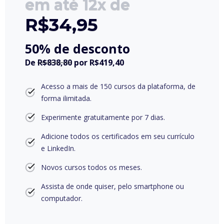
em até 12x de
R$
34,95
50% de desconto
De
R$838,80
por
R$419,40
Acesso a mais de 150 cursos da plataforma, de
forma ilimitada.
Experimente gratuitamente por 7 dias.
Adicione todos os certificados em seu currículo
e LinkedIn.
Novos cursos todos os meses.
Assista de onde quiser, pelo smartphone ou
computador.