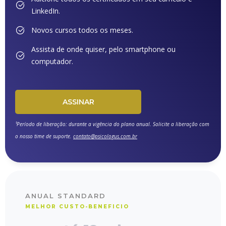
LinkedIn.
Novos cursos todos os meses.
Assista de onde quiser, pelo smartphone ou
computador.
ASSINAR
¹Período de liberação: durante a vigência do plano anual. Solicite a liberação com
o nosso time de suporte.
contato@psicologus.com.br
ANUAL STANDARD
MELHOR CUSTO-BENEFICIO