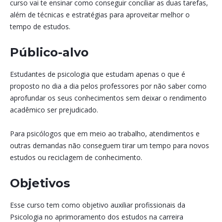
curso vai te ensinar como conseguir conciliar as duas tarefas,
além de técnicas e estratégias para aproveitar melhor o
tempo de estudos.
Público-alvo
Estudantes de psicologia que estudam apenas o que é
proposto no dia a dia pelos professores por não saber como
aprofundar os seus conhecimentos sem deixar o rendimento
acadêmico ser prejudicado.
Para psicólogos que em meio ao trabalho, atendimentos e
outras demandas não conseguem tirar um tempo para novos
estudos ou reciclagem de conhecimento.
Objetivos
Esse curso tem como objetivo auxiliar profissionais da
Psicologia no aprimoramento dos estudos na carreira