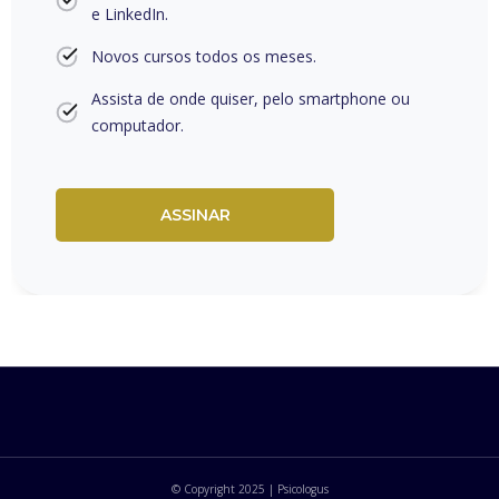
e LinkedIn.
Novos cursos todos os meses.
Assista de onde quiser, pelo smartphone ou
computador.
ASSINAR
© Copyright 2025 | Psicologus