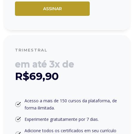
ASSINAR
TRIMESTRAL
em até 3x de
R$69,90
Acesso a mais de 150 cursos da plataforma, de
forma ilimitada.
Experimente gratuitamente por 7 dias.
Adicione todos os certificados em seu currículo