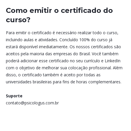
Como emitir o certificado do
curso?
Para emitir o certificado é necessário realizar todo o curso,
incluindo aulas e atividades. Concluído 100% do curso já
estará disponível imediatamente. Os nossos certificados são
aceitos pela maioria das empresas do Brasil. Você também
poderá adicionar esse certificado no seu currículo e LinkedIn
com o objetivo de melhorar sua colocação profissional. Além
disso, o certificado também é aceito por todas as
universidades brasileiras para fins de horas complementares.
Suporte
contato@psicologus.com.br