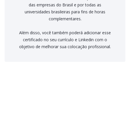
das empresas do Brasil e por todas as
universidades brasileiras para fins de horas
complementares.
Além disso, você também poderá adicionar esse
certificado no seu currículo e Linkedin com o
objetivo de melhorar sua colocação profissional.
Como funciona o Streaming Psicologus?