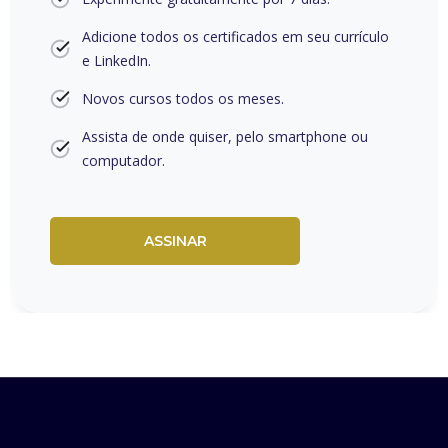
Adicione todos os certificados em seu currículo
e LinkedIn.
Novos cursos todos os meses.
Assista de onde quiser, pelo smartphone ou
computador.
ASSINAR