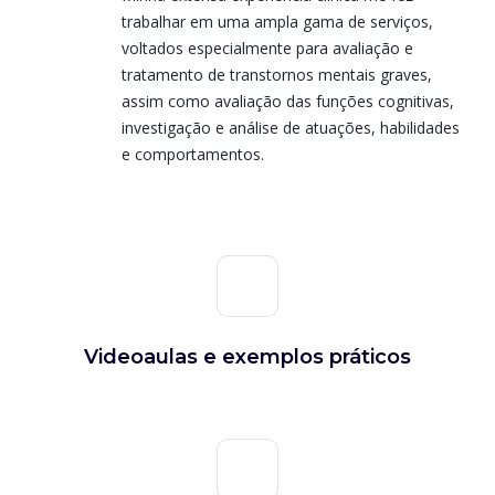
trabalhar em uma ampla gama de serviços,
voltados especialmente para avaliação e
tratamento de transtornos mentais graves,
assim como avaliação das funções cognitivas,
investigação e análise de atuações, habilidades
e comportamentos.
Videoaulas e exemplos práticos