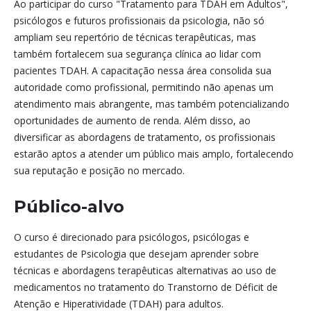
Ao participar do curso "Tratamento para TDAH em Adultos",
psicólogos e futuros profissionais da psicologia, não só
ampliam seu repertório de técnicas terapêuticas, mas
também fortalecem sua segurança clínica ao lidar com
pacientes TDAH. A capacitação nessa área consolida sua
autoridade como profissional, permitindo não apenas um
atendimento mais abrangente, mas também potencializando
oportunidades de aumento de renda. Além disso, ao
diversificar as abordagens de tratamento, os profissionais
estarão aptos a atender um público mais amplo, fortalecendo
sua reputação e posição no mercado.
Público-alvo
O curso é direcionado para psicólogos, psicólogas e
estudantes de Psicologia que desejam aprender sobre
técnicas e abordagens terapêuticas alternativas ao uso de
medicamentos no tratamento do Transtorno de Déficit de
Atenção e Hiperatividade (TDAH) para adultos.