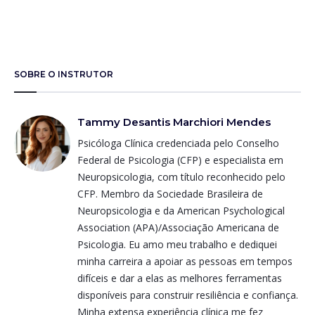
SOBRE O INSTRUTOR
Tammy Desantis Marchiori Mendes
Psicóloga Clínica credenciada pelo Conselho
Federal de Psicologia (CFP) e especialista em
Neuropsicologia, com título reconhecido pelo
CFP. Membro da Sociedade Brasileira de
Neuropsicologia e da American Psychological
Association (APA)/Associação Americana de
Psicologia. Eu amo meu trabalho e dediquei
minha carreira a apoiar as pessoas em tempos
difíceis e dar a elas as melhores ferramentas
disponíveis para construir resiliência e confiança.
Minha extensa experiência clínica me fez