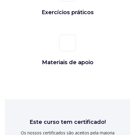
Exercícios práticos
Materiais de apoio
Este curso tem certificado!
Os nossos certificados são aceitos pela maioria