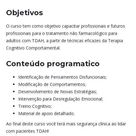
Objetivos
O curso tem como objetivo capacitar profissionais e futuros
profissionais para o tratamento não farmacológico para
adultos com TDAH, a partir de técnicas eficazes da Terapia
Cognitivo Comportamental.
Conteúdo programatico
Identificação de Pensamentos Disfuncionais;
Modificação de Comportamentos;
Desenvolvimento de Novas Estratégias;
Intervenção para Desregulação Emocional;
Treino Cognitivo;
Material de apoio detalhado.
Ao final deste curso você terá mais segurança clínica ao lidar
com pacientes TDAH!