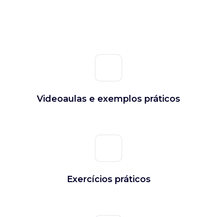
Videoaulas e exemplos práticos
Exercícios práticos