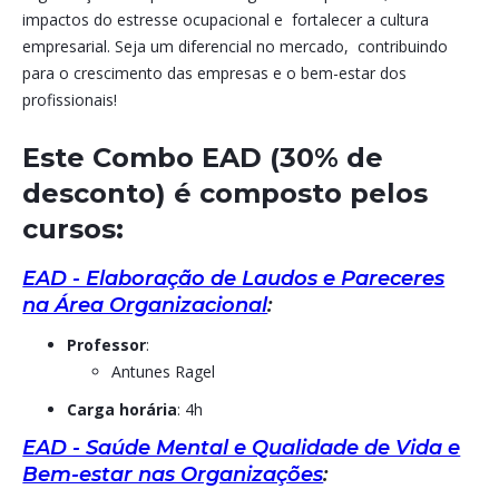
impactos do estresse ocupacional e fortalecer a cultura
empresarial. Seja um diferencial no mercado, contribuindo
para o crescimento das empresas e o bem-estar dos
profissionais!
Este Combo EAD (30% de
desconto) é composto pelos
cursos:
EAD - Elaboração de Laudos e Pareceres
na Área Organizacional
:
Professor
:
Antunes Ragel
Carga horária
: 4h
EAD - Saúde Mental e Qualidade de Vida e
Bem-estar nas Organizações
: