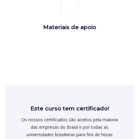
Materiais de apoio
Este curso tem certificado!
Os nossos certificados são aceitos pela maioria
das empresas do Brasil e por todas as
universidades brasileiras para fins de horas