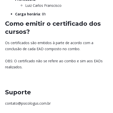
Luiz Carlos Franscisco
Carga horária
: 8h
Como emitir o certificado dos
cursos?
Os certificados são emitidos à parte de acordo com a
conclusão de cada EAD composto no combo.
OBS: O certificado não se refere ao combo e sim aos EADs
realizados.
Suporte
contato@psicologus.com.br