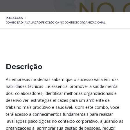
PSICOLOGUS
COMBO EAD - AVALIAÇÃO PSICOLÓGICA NO CONTEXTO ORGANIZACIONAL
Descrição
As empresas modernas sabem que o sucesso vai além das
habilidades técnicas – é essencial promover a saúde mental
dos colaboradores, identificar melhorias organizacionais e
desenvolver estratégias eficazes para um ambiente de
trabalho mais produtivo e saudável. Com este combo, você
terá acesso a conhecimentos fundamentais para realizar
avaliações psicológicas no contexto corporativo, ajudando as
organizações a aprimorar sua gestão de pessoas, reduzir