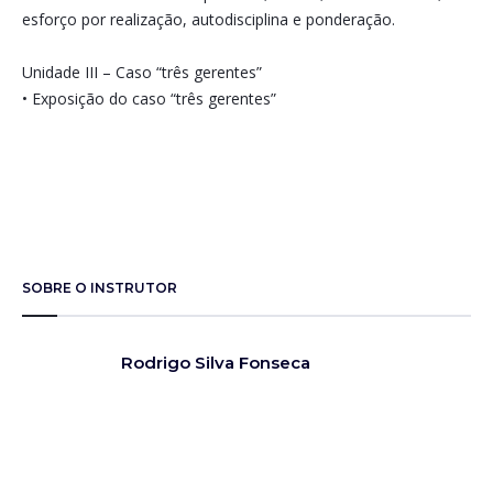
esforço por realização, autodisciplina e ponderação.
Unidade III – Caso “três gerentes”
• Exposição do caso “três gerentes”
SOBRE O INSTRUTOR
Rodrigo Silva Fonseca