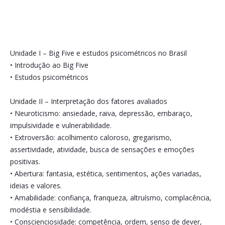
Unidade I – Big Five e estudos psicométricos no Brasil
• Introdução ao Big Five
• Estudos psicométricos
Unidade II – Interpretação dos fatores avaliados
• Neuroticismo: ansiedade, raiva, depressão, embaraço,
impulsividade e vulnerabilidade.
• Extroversão: acolhimento caloroso, gregarismo,
assertividade, atividade, busca de sensações e emoções
positivas.
• Abertura: fantasia, estética, sentimentos, ações variadas,
ideias e valores.
• Amabilidade: confiança, franqueza, altruísmo, complacência,
modéstia e sensibilidade.
• Conscienciosidade: competência, ordem, senso de dever,