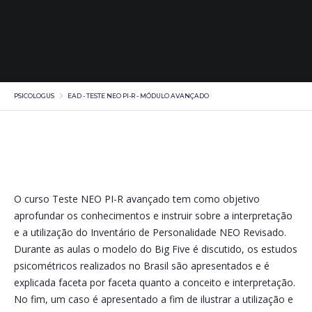
PSICOLOGUS
EAD - TESTE NEO PI-R - MÓDULO AVANÇADO
O curso Teste NEO PI-R avançado tem como objetivo
aprofundar os conhecimentos e instruir sobre a interpretação
e a utilização do Inventário de Personalidade NEO Revisado.
Durante as aulas o modelo do Big Five é discutido, os estudos
psicométricos realizados no Brasil são apresentados e é
explicada faceta por faceta quanto a conceito e interpretação.
No fim, um caso é apresentado a fim de ilustrar a utilização e