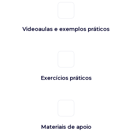
Videoaulas e exemplos práticos
Exercícios práticos
Materiais de apoio