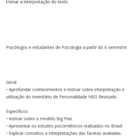
treinar a interpretação do teste.
Psicólogos e estudantes de Psicologia a partir do 6 semestre.
Geral
• Aprofundar conhecimentos e instruir sobre interpretação e
utilização do Inventário de Personalidade NEO Revisado.
Específicos
• Instruir sobre o modelo Big Five.
• Apresentar os estudos psicométricos realizados no Brasil.
• Explicar conceitos e interpretações das facetas avaliadas.