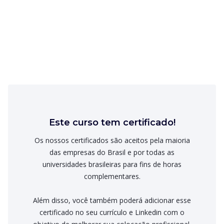
Este curso tem certificado!
Os nossos certificados são aceitos pela maioria
das empresas do Brasil e por todas as
universidades brasileiras para fins de horas
complementares.
Além disso, você também poderá adicionar esse
certificado no seu currículo e Linkedin com o