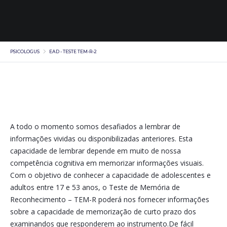
PSICOLOGUS
EAD - TESTE TEM-R-2
A todo o momento somos desafiados a lembrar de
informações vividas ou disponibilizadas anteriores. Esta
capacidade de lembrar depende em muito de nossa
competência cognitiva em memorizar informações visuais.
Com o objetivo de conhecer a capacidade de adolescentes e
adultos entre 17 e 53 anos, o Teste de Memória de
Reconhecimento – TEM-R poderá nos fornecer informações
sobre a capacidade de memorização de curto prazo dos
examinandos que responderem ao instrumento.De fácil