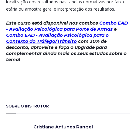
localização dos resultados nas tabelas normativas por faixa
etária ou amostra geral e interpretação dos resultados.
Este curso está disponível nos combos
Combo EAD
- Avaliação Psicológica para Porte de Armas
e
Combo EAD - Avaliação Psicológica para o
Contexto do Tráfego/Trânsito
com 30% de
desconto, aproveite e faça o upgrade para
complementar ainda mais os seus estudos sobre o
tema!
SOBRE O INSTRUTOR
Cristiane Antunes Rangel