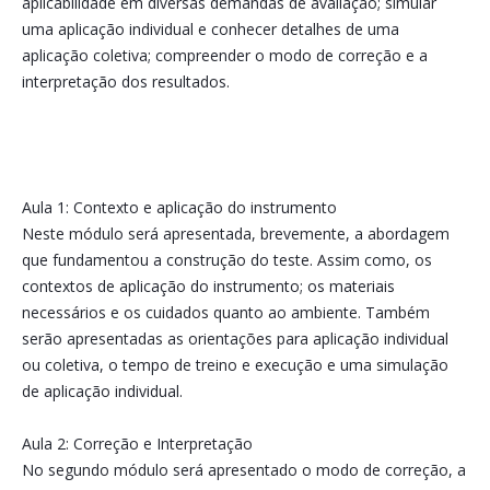
aplicabilidade em diversas demandas de avaliação; simular
uma aplicação individual e conhecer detalhes de uma
aplicação coletiva; compreender o modo de correção e a
interpretação dos resultados.
Aula 1: Contexto e aplicação do instrumento
Neste módulo será apresentada, brevemente, a abordagem
que fundamentou a construção do teste. Assim como, os
contextos de aplicação do instrumento; os materiais
necessários e os cuidados quanto ao ambiente. Também
serão apresentadas as orientações para aplicação individual
ou coletiva, o tempo de treino e execução e uma simulação
de aplicação individual.
Aula 2: Correção e Interpretação
No segundo módulo será apresentado o modo de correção, a