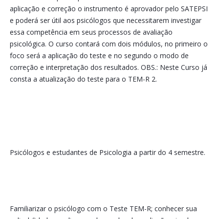
aplicação e correção o instrumento é aprovador pelo SATEPSI
e poderá ser útil aos psicólogos que necessitarem investigar
essa competência em seus processos de avaliação
psicológica. O curso contará com dois módulos, no primeiro o
foco será a aplicação do teste e no segundo o modo de
correção e interpretação dos resultados. OBS.: Neste Curso já
consta a atualização do teste para o TEM-R 2.
Psicólogos e estudantes de Psicologia a partir do 4 semestre.
Familiarizar o psicólogo com o Teste TEM-R; conhecer sua