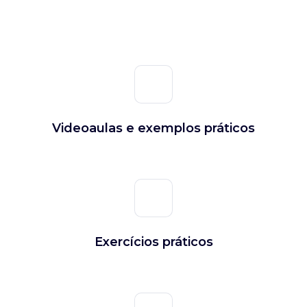
Videoaulas e exemplos práticos
Exercícios práticos