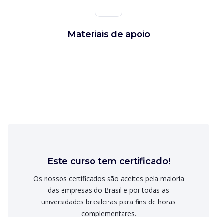
Materiais de apoio
Este curso tem certificado!
Os nossos certificados são aceitos pela maioria
das empresas do Brasil e por todas as
universidades brasileiras para fins de horas
complementares.