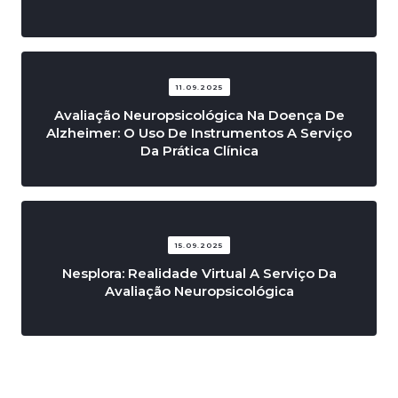
11.09.2025
Avaliação Neuropsicológica Na Doença De
Alzheimer: O Uso De Instrumentos A Serviço
Da Prática Clínica
15.09.2025
Nesplora: Realidade Virtual A Serviço Da
Avaliação Neuropsicológica