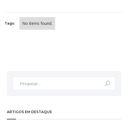
No items found.
Tags:
ARTIGOS EM DESTAQUE